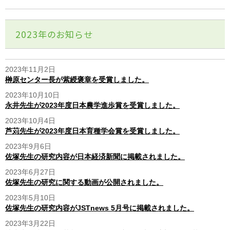
2023年のお知らせ
2023年11月2日
榊原センター長が紫綬褒章を受賞しました。
2023年10月10日
永井先生が2023年度日本農学進歩賞を受賞しました。
2023年10月4日
芦苅先生が2023年度日本育種学会賞を受賞しました。
2023年9月6日
佐塚先生の研究内容が日本経済新聞に掲載されました。
2023年6月27日
佐塚先生の研究に関する動画が公開されました。
2023年5月10日
佐塚先生の研究内容がJSTnews 5月号に掲載されました。
2023年3月22日