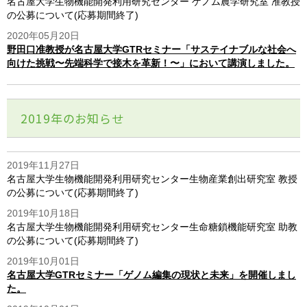
名古屋大学生物機能開発利用研究センター ゲノム農学研究室 准教授
の公募について(応募期間終了)
2020年05月20日
野田口准教授が名古屋大学GTRセミナー「サステイナブルな社会へ
向けた挑戦〜先端科学で接木を革新！〜」において講演しました。
2019年のお知らせ
2019年11月27日
名古屋大学生物機能開発利用研究センター生物産業創出研究室 教授
の公募について(応募期間終了)
2019年10月18日
名古屋大学生物機能開発利用研究センター生命糖鎖機能研究室 助教
の公募について(応募期間終了)
2019年10月01日
名古屋大学GTRセミナー「ゲノム編集の現状と未来」を開催しまし
た。