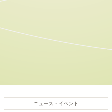
ニュース・イベント