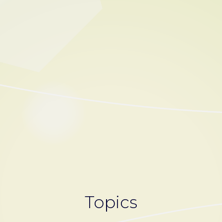
Topics