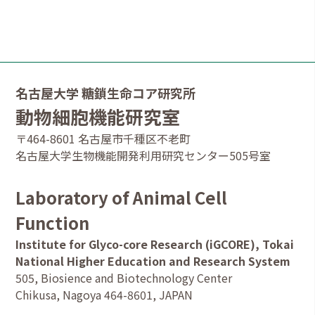
名古屋大学 糖鎖生命コア研究所
動物細胞機能研究室
〒464-8601 名古屋市千種区不老町
名古屋大学生物機能開発利用研究センター505号室
Laboratory of Animal Cell
Function
Institute for Glyco-core Research (iGCORE), Tokai
National Higher Education and Research System
505, Biosience and Biotechnology Center
Chikusa, Nagoya 464-8601, JAPAN