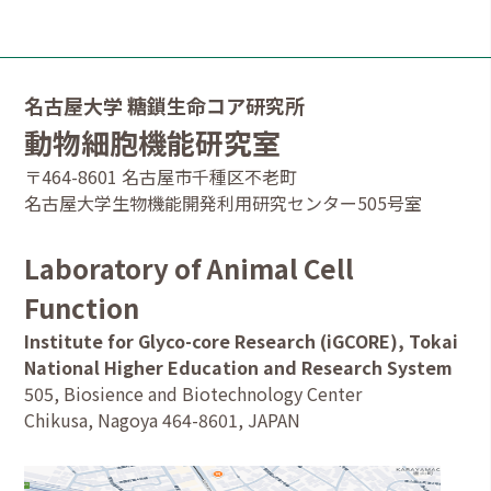
名古屋大学 糖鎖生命コア研究所
動物細胞機能研究室
〒464-8601 名古屋市千種区不老町
名古屋大学生物機能開発利用研究センター505号室
Laboratory of Animal Cell
Function
Institute for Glyco-core Research (iGCORE), Tokai
National Higher Education and Research System
505, Biosience and Biotechnology Center
Chikusa, Nagoya 464-8601, JAPAN