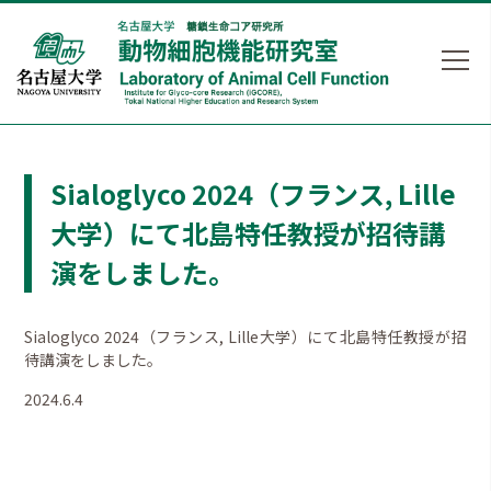
Sialoglyco 2024（フランス, Lille
大学）にて北島特任教授が招待講
演をしました。
Sialoglyco 2024（フランス, Lille大学）にて北島特任教授が招
待講演をしました。
2024.6.4