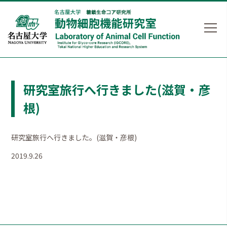
研究室旅行へ行きました(滋賀・彦
根)
研究室旅行へ行きました。(滋賀・彦根)
2019.9.26