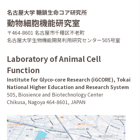
名古屋大学 糖鎖生命コア研究所
動物細胞機能研究室
〒464-8601 名古屋市千種区不老町
名古屋大学生物機能開発利用研究センター505号室
Laboratory of Animal Cell
Function
Institute for Glyco-core Research (iGCORE), Tokai
National Higher Education and Research System
505, Biosience and Biotechnology Center
Chikusa, Nagoya 464-8601, JAPAN