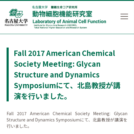
Fall 2017 American Chemical
Society Meeting: Glycan
Structure and Dynamics
Symposiumにて、北島教授が講
演を行いました。
Fall 2017 American Chemical Society Meeting: Glycan
Structure and Dynamics Symposiumにて、北島教授が講演を
行いました。