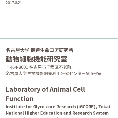
2017.8.21
名古屋大学 糖鎖生命コア研究所
動物細胞機能研究室
〒464-8601 名古屋市千種区不老町
名古屋大学生物機能開発利用研究センター505号室
Laboratory of Animal Cell
Function
Institute for Glyco-core Research (iGCORE), Tokai
National Higher Education and Research System