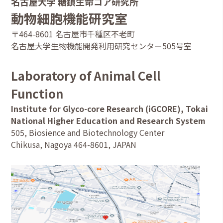
名古屋大学 糖鎖生命コア研究所
動物細胞機能研究室
〒464-8601 名古屋市千種区不老町
名古屋大学生物機能開発利用研究センター505号室
Laboratory of Animal Cell
Function
Institute for Glyco-core Research (iGCORE), Tokai
National Higher Education and Research System
505, Biosience and Biotechnology Center
Chikusa, Nagoya 464-8601, JAPAN