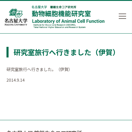
研究室旅行へ行きました（伊賀）
研究室旅行へ行きました。（伊賀）
2014.9.14