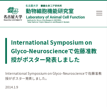
International Symposium on
Glyco-Neuroscienceで佐藤准教
授がポスター発表しました
International Symposium on Glyco-Neuroscienceで佐藤准教
授がポスター発表しました。
2014.1.9