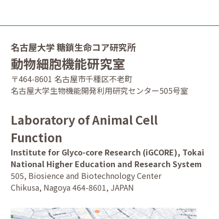
名古屋大学 糖鎖生命コア研究所
動物細胞機能研究室
〒464-8601 名古屋市千種区不老町
名古屋大学生物機能開発利用研究センター505号室
Laboratory of Animal Cell
Function
Institute for Glyco-core Research (iGCORE), Tokai
National Higher Education and Research System
505, Biosience and Biotechnology Center
Chikusa, Nagoya 464-8601, JAPAN