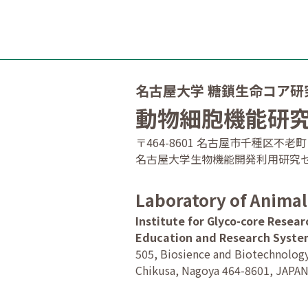
名古屋大学 糖鎖生命コア研
動物細胞機能研
〒464-8601 名古屋市千種区不老町
名古屋大学生物機能開発利用研究セ
Laboratory of Animal
Institute for Glyco-core Resea
Education and Research Syst
505, Biosience and Biotechnolog
Chikusa, Nagoya 464-8601, JAPA