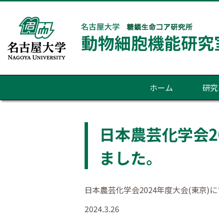
ホーム
研究
日本農芸化学会2
ました。
日本農芸化学会2024年度大会(東京)
2024.3.26